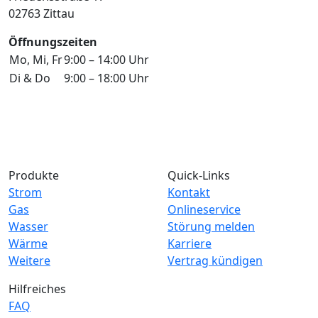
02763 Zittau
Öffnungszeiten
Mo, Mi, Fr
9:00 – 14:00 Uhr
Di & Do
9:00 – 18:00 Uhr
Facebook
Telefon
E-Mail
Produkte
Quick-Links
Strom
Kontakt
Gas
Onlineservice
Wasser
Störung melden
Wärme
Karriere
Weitere
Vertrag kündigen
Hilfreiches
FAQ