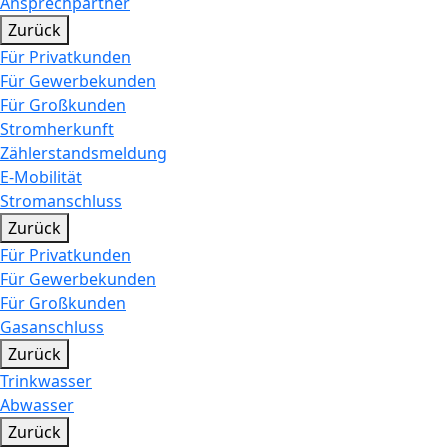
Ansprechpartner
Zurück
Für Privatkunden
Für Gewerbekunden
Für Großkunden
Stromherkunft
Zählerstandsmeldung
E-Mobilität
Stromanschluss
Zurück
Für Privatkunden
Für Gewerbekunden
Für Großkunden
Gasanschluss
Zurück
Trinkwasser
Abwasser
Zurück