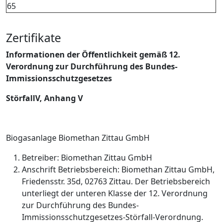
65
Zertifikate
Informationen der Öffentlichkeit gemäß 12.
Verordnung zur Durchführung des Bundes-
Immissionsschutzgesetzes
StörfallV, Anhang V
Biogasanlage Biomethan Zittau GmbH
Betreiber: Biomethan Zittau GmbH
Anschrift Betriebsbereich: Biomethan Zittau GmbH,
Friedensstr. 35d, 02763 Zittau. Der Betriebsbereich
unterliegt der unteren Klasse der 12. Verordnung
zur Durchführung des Bundes-
Immissionsschutzgesetzes-Störfall-Verordnung.