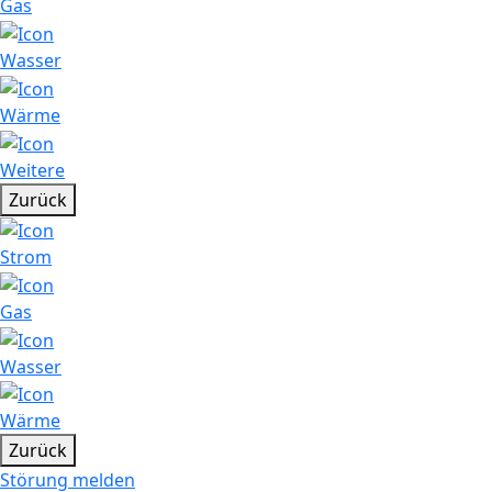
Gas
Wasser
Wärme
Weitere
Zurück
Strom
Gas
Wasser
Wärme
Zurück
Störung melden