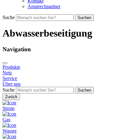
Kontakt
Ansprechpartner
Suche
Suchen
Abwasserbeseitigung
Navigation
Produkte
Netz
Service
Über uns
Suche
Suchen
Zurück
Strom
Gas
Wasser