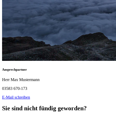
Ansprechpartner
Herr Max Mustermann
03583 670-173
E-Mail schreiben
Sie sind nicht fündig geworden?