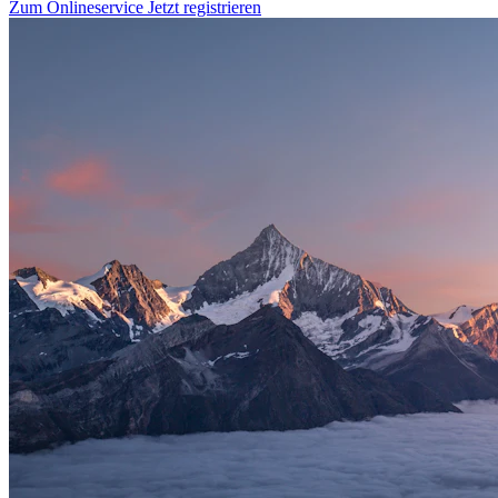
Zum Onlineservice
Jetzt registrieren