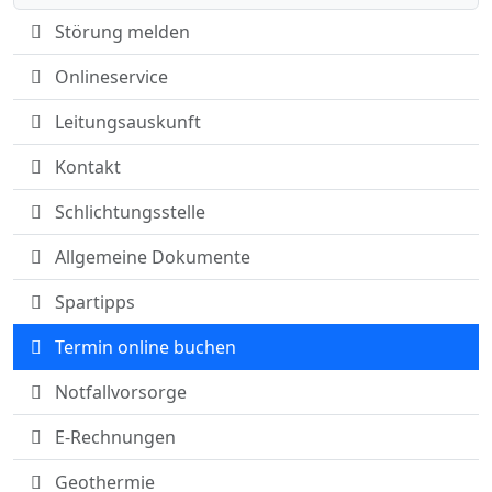
Störung melden
Onlineservice
Leitungsauskunft
Kontakt
Schlichtungsstelle
Allgemeine Dokumente
Spartipps
Termin online buchen
Notfallvorsorge
E-Rechnungen
Geothermie