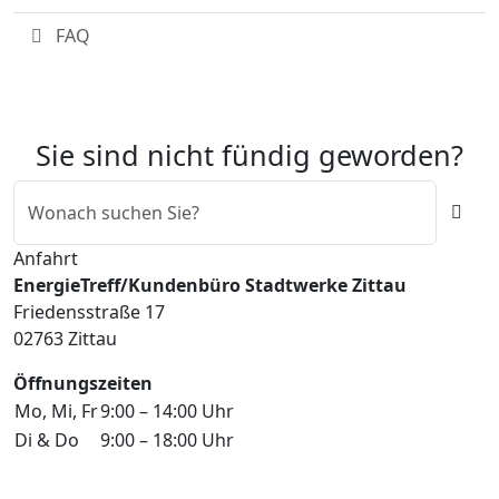
FAQ
Sie sind nicht fündig geworden?
Suche
Anfahrt
EnergieTreff/Kundenbüro Stadtwerke Zittau
Friedensstraße 17
02763 Zittau
Öffnungszeiten
Mo, Mi, Fr
9:00 – 14:00 Uhr
Di & Do
9:00 – 18:00 Uhr