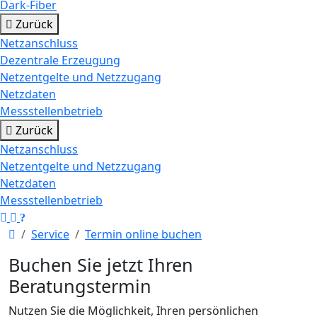
Dark-Fiber
Zurück
Netzanschluss
Dezentrale Erzeugung
Netzentgelte und Netzzugang
Netzdaten
Messstellenbetrieb
Zurück
Netzanschluss
Netzentgelte und Netzzugang
Netzdaten
Messstellenbetrieb
Startseite
Service
Termin online buchen
Buchen Sie jetzt Ihren
Beratungstermin
Nutzen Sie die Möglichkeit, Ihren persönlichen