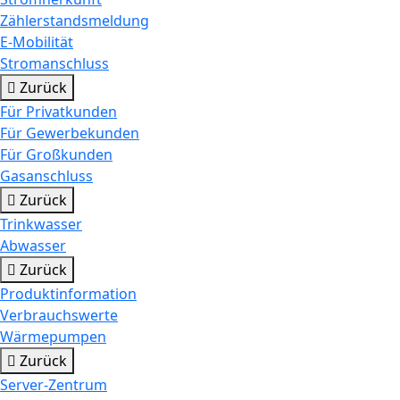
Zählerstandsmeldung
E-Mobilität
Stromanschluss
Zurück
Für Privatkunden
Für Gewerbekunden
Für Großkunden
Gasanschluss
Zurück
Trinkwasser
Abwasser
Zurück
Produktinformation
Verbrauchswerte
Wärmepumpen
Zurück
Server-Zentrum