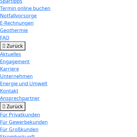
Spartipps
Termin online buchen
Notfallvorsorge
E-Rechnungen
Geothermie
FAQ
Zurück
Aktuelles
Engagement
Karriere
Unternehmen
Energie und Umwelt
Kontakt
Ansprechpartner
Zurück
Für Privatkunden
Für Gewerbekunden
Für Großkunden
Stromherkunft