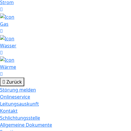
Strom
Gas
Wasser
Wärme
Zurück
Störung melden
Onlineservice
Leitungsauskunft
Kontakt
Schlichtungsstelle
Allgemeine Dokumente